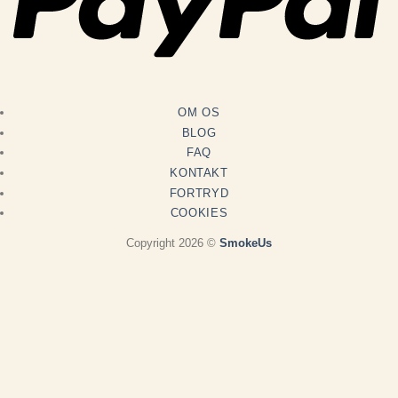
OM OS
BLOG
FAQ
KONTAKT
FORTRYD
COOKIES
Copyright 2026 ©
SmokeUs