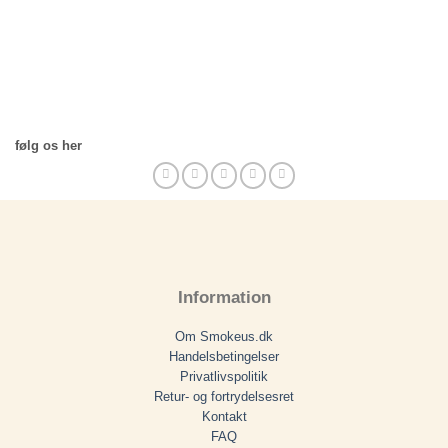
følg os her
Information
Om Smokeus.dk
Handelsbetingelser
Privatlivspolitik
Retur- og fortrydelsesret
Kontakt
FAQ