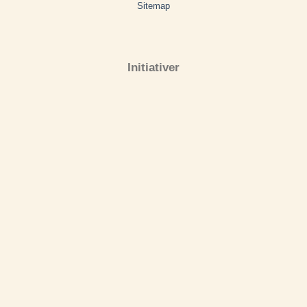
Sitemap
Initiativer