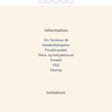
Information
Om Smokeus.dk
Handelsbetingelser
Privatlivspolitik
Retur- og fortrydelsesret
Kontakt
FAQ
Sitemap
Initiativer