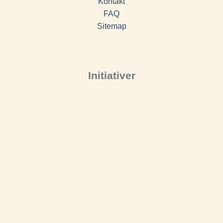
Kontakt
FAQ
Sitemap
Initiativer