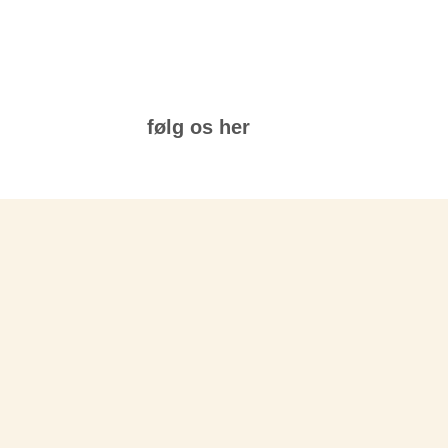
følg os her