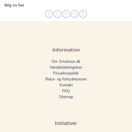
følg os her
Information
Om Smokeus.dk
Handelsbetingelser
Privatlivspolitik
Retur- og fortrydelsesret
Kontakt
FAQ
Sitemap
Initiativer