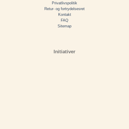
Privatlivspolitik
Retur- og fortrydelsesret
Kontakt
FAQ
Sitemap
Initiativer